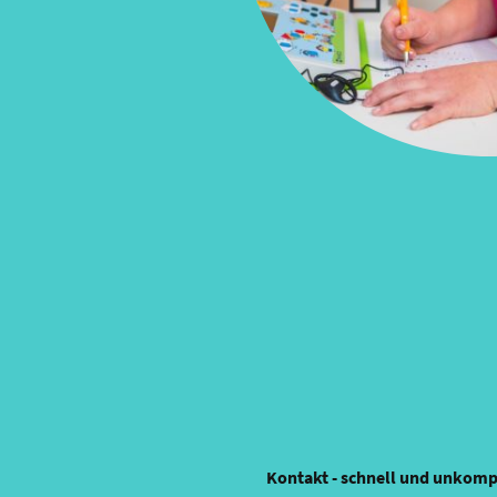
Kontakt - schnell und unkompl