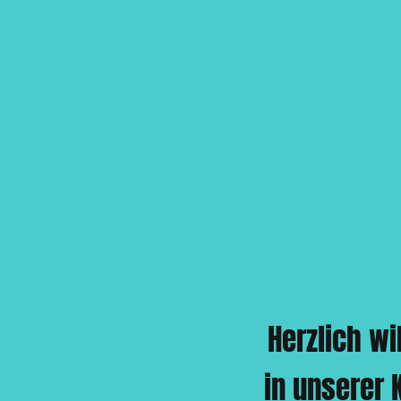
Herzlich w
in unserer 