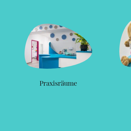
Praxisräume