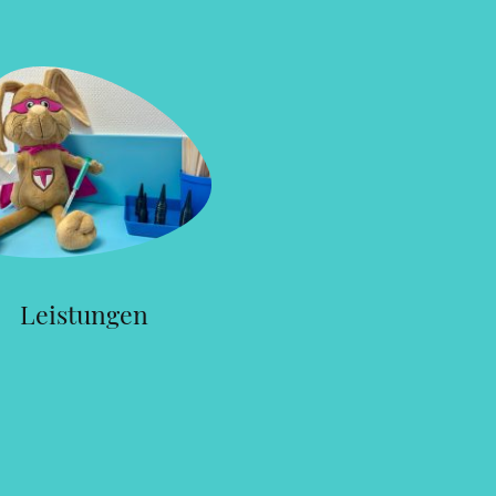
Leistungen