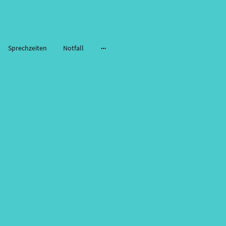
Sprechzeiten
Notfall