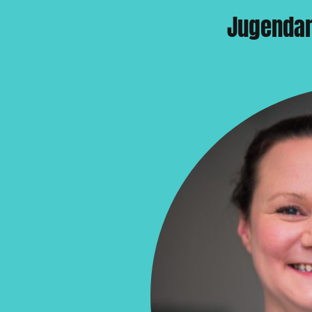
Jugendar