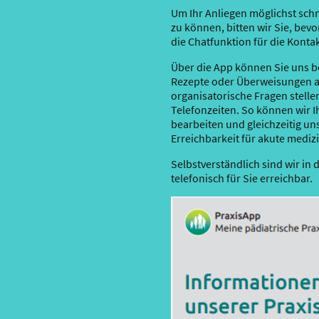
Um Ihr Anliegen möglichst schn
zu können, bitten wir Sie, bev
die Chatfunktion für die Kont
Über die App können Sie uns 
Rezepte oder Überweisungen 
organisatorische Fragen stell
Telefonzeiten. So können wir I
bearbeiten und gleichzeitig un
Erreichbarkeit für akute mediz
Selbstverständlich sind wir in 
telefonisch für Sie erreichbar.